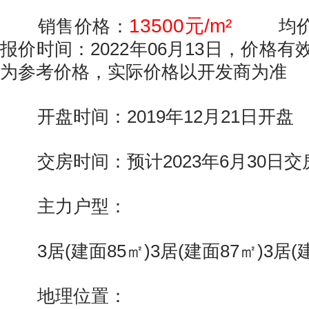
13500元/m²
销售价格：
均价13
报价时间：2022年06月13日，价格有
为参考价格，实际价格以开发商为准
开盘时间：2019年12月21日开盘
交房时间：预计2023年6月30日交
主力户型：
3居(建面85㎡)3居(建面87㎡)3居(建
地理位置：