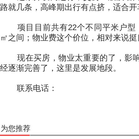
路就几条，高峰期出行有点挤，适合开
项目目前共有22个不同平米户型，面积
㎡之间；物业费这个价位，相对来说挺
现在买房，物业太重要的了，影响
经逐渐完善了，这里是发展地段。
联系电话：
为您推荐